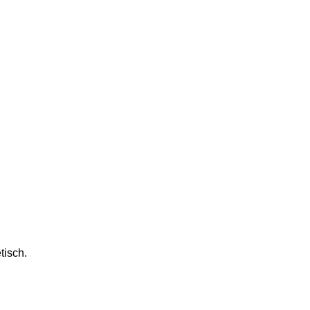
tisch.