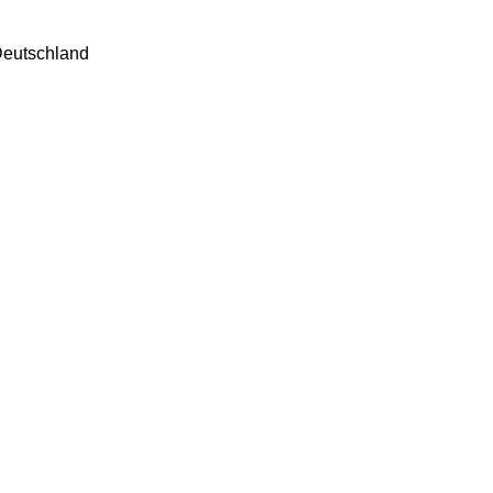
eutschland