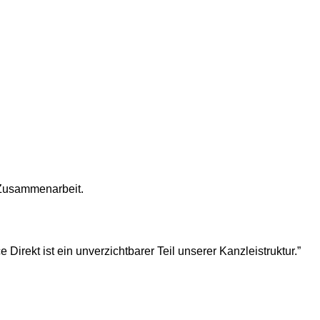
Zusammenarbeit.
Direkt ist ein unverzichtbarer Teil unserer Kanzleistruktur.
”