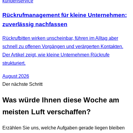
kundenservice
Rückrufmanagement für kleine Unternehmen:
zuverlässig nachfassen
Rückrufbitten wirken unscheinbar, führen im Alltag aber
schnell zu offenen Vorgängen und verärgerten Kontakten.
Der Artikel zeigt, wie kleine Unternehmen Rückrufe
strukturiert.
August 2026
Der nächste Schritt
Was würde Ihnen diese Woche am
meisten Luft verschaffen?
Erzählen Sie uns, welche Aufgaben gerade liegen bleiben