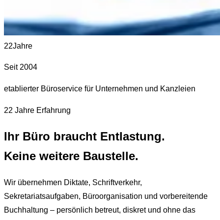
22
Jahre
Seit 2004
etablierter Büroservice für Unternehmen und Kanzleien
22
Jahre Erfahrung
Ihr Büro braucht
Entlastung.
Keine weitere Baustelle.
Wir übernehmen Diktate, Schriftverkehr,
Sekretariatsaufgaben, Büroorganisation und vorbereitende
Buchhaltung – persönlich betreut, diskret und ohne das