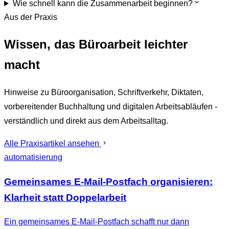
Wie schnell kann die Zusammenarbeit beginnen?
Aus der Praxis
Wissen, das Büroarbeit leichter
macht
Hinweise zu Büroorganisation, Schriftverkehr, Diktaten,
vorbereitender Buchhaltung und digitalen Arbeitsabläufen -
verständlich und direkt aus dem Arbeitsalltag.
Alle Praxisartikel ansehen
automatisierung
Gemeinsames E-Mail-Postfach organisieren:
Klarheit statt Doppelarbeit
Ein gemeinsames E-Mail-Postfach schafft nur dann