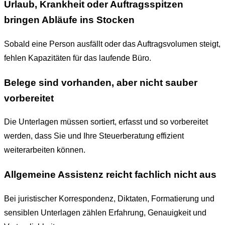
Urlaub, Krankheit oder Auftragsspitzen
bringen Abläufe ins Stocken
Sobald eine Person ausfällt oder das Auftragsvolumen steigt,
fehlen Kapazitäten für das laufende Büro.
Belege sind vorhanden, aber nicht sauber
vorbereitet
Die Unterlagen müssen sortiert, erfasst und so vorbereitet
werden, dass Sie und Ihre Steuerberatung effizient
weiterarbeiten können.
Allgemeine Assistenz reicht fachlich nicht aus
Bei juristischer Korrespondenz, Diktaten, Formatierung und
sensiblen Unterlagen zählen Erfahrung, Genauigkeit und