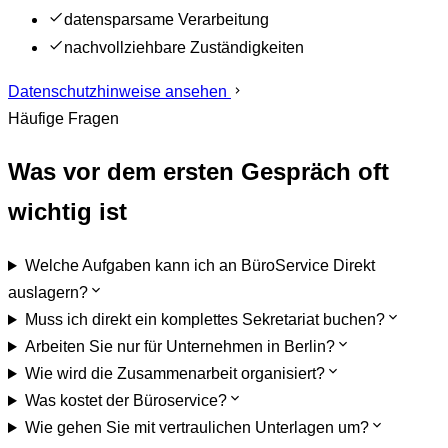
datensparsame Verarbeitung
nachvollziehbare Zuständigkeiten
Datenschutzhinweise ansehen
Häufige Fragen
Was vor dem ersten Gespräch oft
wichtig ist
Welche Aufgaben kann ich an BüroService Direkt
auslagern?
Muss ich direkt ein komplettes Sekretariat buchen?
Arbeiten Sie nur für Unternehmen in Berlin?
Wie wird die Zusammenarbeit organisiert?
Was kostet der Büroservice?
Wie gehen Sie mit vertraulichen Unterlagen um?