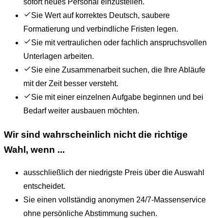
sofort neues Personal einzustellen.
Sie Wert auf korrektes Deutsch, saubere
Formatierung und verbindliche Fristen legen.
Sie mit vertraulichen oder fachlich anspruchsvollen
Unterlagen arbeiten.
Sie eine Zusammenarbeit suchen, die Ihre Abläufe
mit der Zeit besser versteht.
Sie mit einer einzelnen Aufgabe beginnen und bei
Bedarf weiter ausbauen möchten.
Wir sind wahrscheinlich nicht die richtige
Wahl, wenn ...
ausschließlich der niedrigste Preis über die Auswahl
entscheidet.
Sie einen vollständig anonymen 24/7-Massenservice
ohne persönliche Abstimmung suchen.