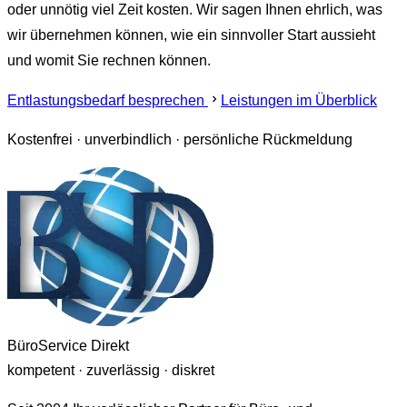
oder unnötig viel Zeit kosten. Wir sagen Ihnen ehrlich, was
wir übernehmen können, wie ein sinnvoller Start aussieht
und womit Sie rechnen können.
Entlastungsbedarf besprechen
Leistungen im Überblick
Kostenfrei · unverbindlich · persönliche Rückmeldung
BüroService Direkt
kompetent · zuverlässig · diskret