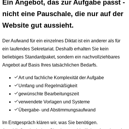
Ein Angebot, das zur Aufgabe passt -
nicht eine Pauschale, die nur auf der
Website gut aussieht.
Der Aufwand für ein einzelnes Diktat ist ein anderer als für
ein laufendes Sekretariat. Deshalb erhalten Sie kein
beliebiges Standardpaket, sondern ein nachvollziehbares
Angebot auf Basis Ihres tatsächlichen Bedarfs.
Art und fachliche Komplexität der Aufgabe
Umfang und Regelmäßigkeit
gewünschte Bearbeitungszeit
verwendete Vorlagen und Systeme
Übergabe- und Abstimmungsaufwand
Im Erstgespräch klären wir, was Sie benötigen.