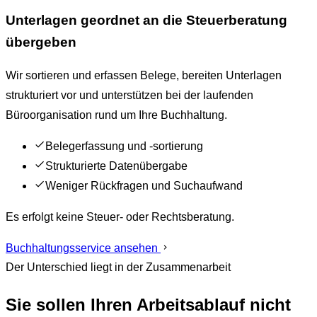
Unterlagen geordnet an die Steuerberatung
übergeben
Wir sortieren und erfassen Belege, bereiten Unterlagen
strukturiert vor und unterstützen bei der laufenden
Büroorganisation rund um Ihre Buchhaltung.
Belegerfassung und -sortierung
Strukturierte Datenübergabe
Weniger Rückfragen und Suchaufwand
Es erfolgt keine Steuer- oder Rechtsberatung.
Buchhaltungsservice ansehen
Der Unterschied liegt in der Zusammenarbeit
Sie sollen Ihren Arbeitsablauf nicht