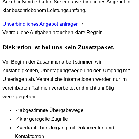
Anschließend erhalten Sie ein unverbindliches Angebot mit
klar beschriebenem Leistungsumfang.
Unverbindliches Angebot anfragen
Vertrauliche Aufgaben brauchen klare Regeln
Diskretion ist bei uns kein Zusatzpaket.
Vor Beginn der Zusammenarbeit stimmen wir
Zuständigkeiten, Übertragungswege und den Umgang mit
Unterlagen ab. Vertrauliche Informationen werden nur im
vereinbarten Rahmen verarbeitet und nicht unnötig
weitergegeben.
abgestimmte Übergabewege
klar geregelte Zugriffe
vertraulicher Umgang mit Dokumenten und
Kontaktdaten