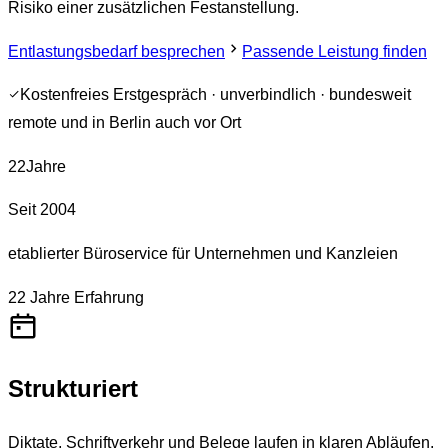
Risiko einer zusätzlichen Festanstellung.
Entlastungsbedarf besprechen
Passende Leistung finden
Kostenfreies Erstgespräch · unverbindlich · bundesweit
remote und in Berlin auch vor Ort
22
Jahre
Seit 2004
etablierter Büroservice für Unternehmen und Kanzleien
22
Jahre Erfahrung
Strukturiert
Diktate, Schriftverkehr und Belege laufen in klaren Abläufen.