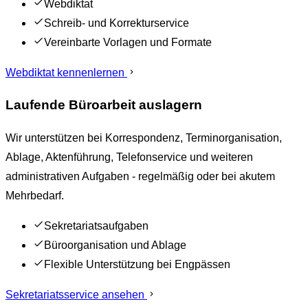
Webdiktat
Schreib- und Korrekturservice
Vereinbarte Vorlagen und Formate
Webdiktat kennenlernen
Laufende Büroarbeit auslagern
Wir unterstützen bei Korrespondenz, Terminorganisation,
Ablage, Aktenführung, Telefonservice und weiteren
administrativen Aufgaben - regelmäßig oder bei akutem
Mehrbedarf.
Sekretariatsaufgaben
Büroorganisation und Ablage
Flexible Unterstützung bei Engpässen
Sekretariatsservice ansehen