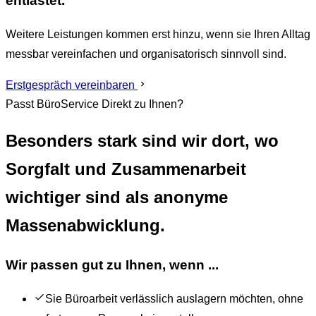
entlastet.
Weitere Leistungen kommen erst hinzu, wenn sie Ihren Alltag
messbar vereinfachen und organisatorisch sinnvoll sind.
Erstgespräch vereinbaren
Passt BüroService Direkt zu Ihnen?
Besonders stark sind wir dort, wo
Sorgfalt und Zusammenarbeit
wichtiger sind als anonyme
Massenabwicklung.
Wir passen gut zu Ihnen, wenn ...
Sie Büroarbeit verlässlich auslagern möchten, ohne