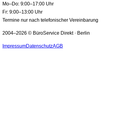
Mo–Do: 9:00–17:00 Uhr
Fr: 9:00–13:00 Uhr
Termine nur nach telefonischer Vereinbarung
2004–2026 © BüroService Direkt · Berlin
Impressum
Datenschutz
AGB