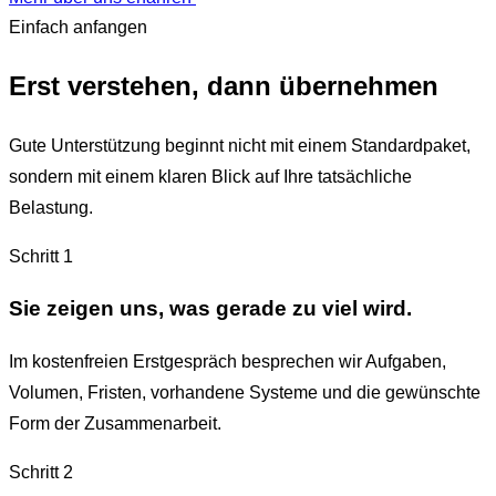
Einfach anfangen
Erst verstehen, dann übernehmen
Gute Unterstützung beginnt nicht mit einem Standardpaket,
sondern mit einem klaren Blick auf Ihre tatsächliche
Belastung.
Schritt
1
Sie zeigen uns, was gerade zu viel wird.
Im kostenfreien Erstgespräch besprechen wir Aufgaben,
Volumen, Fristen, vorhandene Systeme und die gewünschte
Form der Zusammenarbeit.
Schritt
2