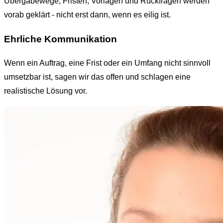
Übergabewege, Fristen, Vorlagen und Rückfragen werden
vorab geklärt - nicht erst dann, wenn es eilig ist.
Ehrliche Kommunikation
Wenn ein Auftrag, eine Frist oder ein Umfang nicht sinnvoll
umsetzbar ist, sagen wir das offen und schlagen eine
realistische Lösung vor.