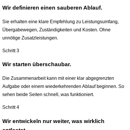
Wir definieren einen sauberen Ablauf.
Sie erhalten eine klare Empfehlung zu Leistungsumfang,
Übergabewegen, Zuständigkeiten und Kosten. Ohne
unnötige Zusatzleistungen.
Schritt
3
Wir starten überschaubar.
Die Zusammenarbeit kann mit einer klar abgegrenzten
Aufgabe oder einem wiederkehrenden Ablauf beginnen. So
sehen beide Seiten schnell, was funktioniert.
Schritt
4
Wir entwickeln nur weiter, was wirklich