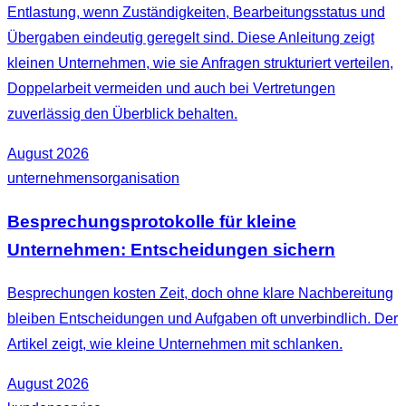
Entlastung, wenn Zuständigkeiten, Bearbeitungsstatus und
Übergaben eindeutig geregelt sind. Diese Anleitung zeigt
kleinen Unternehmen, wie sie Anfragen strukturiert verteilen,
Doppelarbeit vermeiden und auch bei Vertretungen
zuverlässig den Überblick behalten.
August 2026
unternehmensorganisation
Besprechungsprotokolle für kleine
Unternehmen: Entscheidungen sichern
Besprechungen kosten Zeit, doch ohne klare Nachbereitung
bleiben Entscheidungen und Aufgaben oft unverbindlich. Der
Artikel zeigt, wie kleine Unternehmen mit schlanken.
August 2026