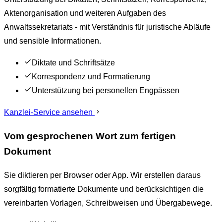
Aktenorganisation und weiteren Aufgaben des
Anwaltssekretariats - mit Verständnis für juristische Abläufe
und sensible Informationen.
Diktate und Schriftsätze
Korrespondenz und Formatierung
Unterstützung bei personellen Engpässen
Kanzlei-Service ansehen
Vom gesprochenen Wort zum fertigen
Dokument
Sie diktieren per Browser oder App. Wir erstellen daraus
sorgfältig formatierte Dokumente und berücksichtigen die
vereinbarten Vorlagen, Schreibweisen und Übergabewege.