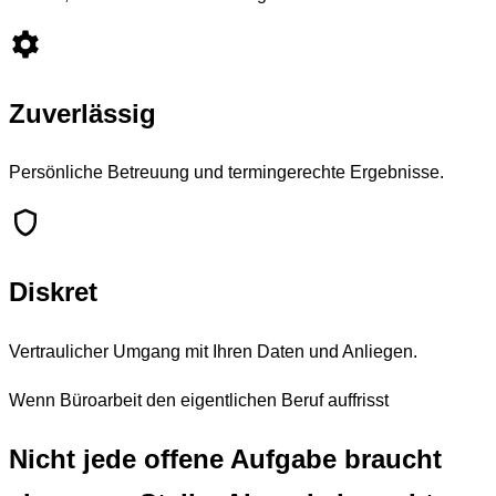
Zuverlässig
Persönliche Betreuung und termingerechte Ergebnisse.
Diskret
Vertraulicher Umgang mit Ihren Daten und Anliegen.
Wenn Büroarbeit den eigentlichen Beruf auffrisst
Nicht jede offene Aufgabe braucht