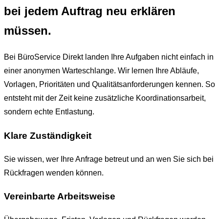
bei jedem Auftrag neu erklären
müssen.
Bei BüroService Direkt landen Ihre Aufgaben nicht einfach in
einer anonymen Warteschlange. Wir lernen Ihre Abläufe,
Vorlagen, Prioritäten und Qualitätsanforderungen kennen. So
entsteht mit der Zeit keine zusätzliche Koordinationsarbeit,
sondern echte Entlastung.
Klare Zuständigkeit
Sie wissen, wer Ihre Anfrage betreut und an wen Sie sich bei
Rückfragen wenden können.
Vereinbarte Arbeitsweise