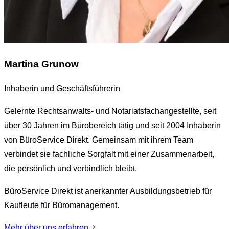
Martina Grunow
Inhaberin und Geschäftsführerin
Gelernte Rechtsanwalts- und Notariatsfachangestellte, seit
über 30 Jahren im Bürobereich tätig und seit 2004 Inhaberin
von BüroService Direkt. Gemeinsam mit ihrem Team
verbindet sie fachliche Sorgfalt mit einer Zusammenarbeit,
die persönlich und verbindlich bleibt.
BüroService Direkt ist anerkannter Ausbildungsbetrieb für
Kaufleute für Büromanagement.
Mehr über uns erfahren