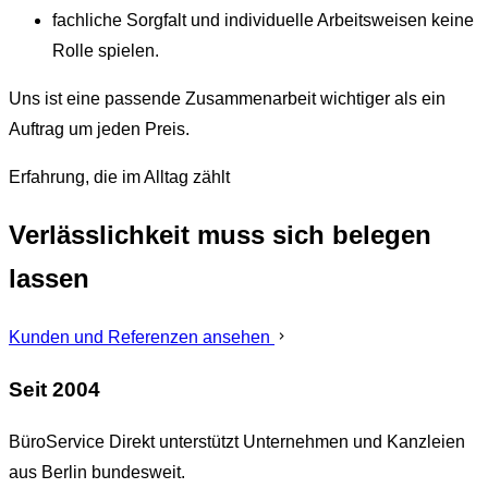
fachliche Sorgfalt und individuelle Arbeitsweisen keine
Rolle spielen.
Uns ist eine passende Zusammenarbeit wichtiger als ein
Auftrag um jeden Preis.
Erfahrung, die im Alltag zählt
Verlässlichkeit muss sich belegen
lassen
Kunden und Referenzen ansehen
Seit 2004
BüroService Direkt unterstützt Unternehmen und Kanzleien
aus Berlin bundesweit.