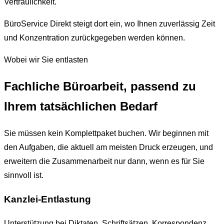
Vertraulichkeit.
BüroService Direkt steigt dort ein, wo Ihnen zuverlässig Zeit
und Konzentration zurückgegeben werden können.
Wobei wir Sie entlasten
Fachliche Büroarbeit, passend zu
Ihrem tatsächlichen Bedarf
Sie müssen kein Komplettpaket buchen. Wir beginnen mit
den Aufgaben, die aktuell am meisten Druck erzeugen, und
erweitern die Zusammenarbeit nur dann, wenn es für Sie
sinnvoll ist.
Kanzlei-Entlastung
Unterstützung bei Diktaten, Schriftsätzen, Korrespondenz,