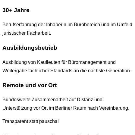
30+ Jahre
Berufserfahrung der Inhaberin im Bürobereich und im Umfeld
juristischer Facharbeit.
Ausbildungsbetrieb
Ausbildung von Kaufleuten für Büromanagement und
Weitergabe fachlicher Standards an die nächste Generation.
Remote und vor Ort
Bundesweite Zusammenarbeit auf Distanz und
Unterstützung vor Ort im Berliner Raum nach Vereinbarung.
Transparent statt pauschal