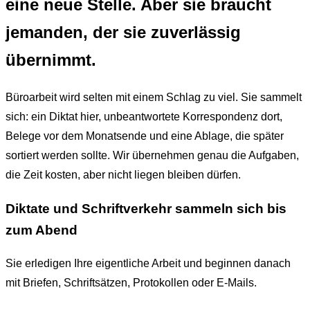
eine neue Stelle. Aber sie braucht
jemanden, der sie zuverlässig
übernimmt.
Büroarbeit wird selten mit einem Schlag zu viel. Sie sammelt
sich: ein Diktat hier, unbeantwortete Korrespondenz dort,
Belege vor dem Monatsende und eine Ablage, die später
sortiert werden sollte. Wir übernehmen genau die Aufgaben,
die Zeit kosten, aber nicht liegen bleiben dürfen.
Diktate und Schriftverkehr sammeln sich bis
zum Abend
Sie erledigen Ihre eigentliche Arbeit und beginnen danach
mit Briefen, Schriftsätzen, Protokollen oder E-Mails.